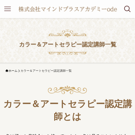
カラー＆アートセラピー認定講師一覧
ホーム
カラー＆アートセラピー認定講師一覧
カラー＆アートセラピー認定講
師とは