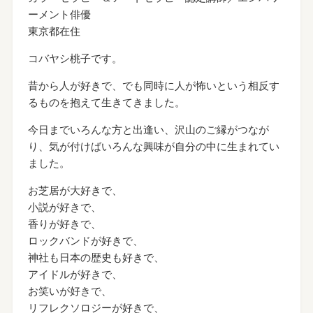
ーメント俳優
東京都在住
コバヤシ桃子です。
昔から人が好きで、でも同時に人が怖いという相反す
るものを抱えて生きてきました。
今日までいろんな方と出逢い、沢山のご縁がつなが
り、気が付けばいろんな興味が自分の中に生まれてい
ました。
お芝居が大好きで、
小説が好きで、
香りが好きで、
ロックバンドが好きで、
神社も日本の歴史も好きで、
アイドルが好きで、
お笑いが好きで、
リフレクソロジーが好きで、