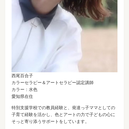
西尾百合子
カラーセラピー＆アートセラピー認定講師
カラー：水色
愛知県在住
特別支援学校での教員経験と、発達っ子ママとしての
子育て経験を活かし、色とアートの力で子どもの心に
そっと寄り添うサポートをしています。