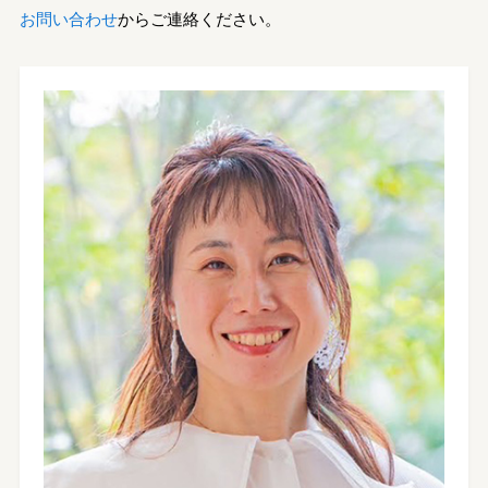
お問い合わせ
からご連絡ください。