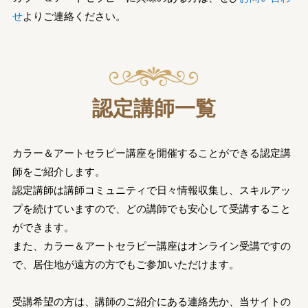
せ
よりご連絡ください。
認定講師一覧
カラー＆アートセラピー講座を開催することができる認定講
師をご紹介します。
認定講師は講師コミュニティで日々情報収集し、スキルアッ
プを続けていますので、どの講師でも安心して受講すること
ができます。
また、カラー＆アートセラピー講座はオンライン受講ですの
で、居住地が遠方の方でもご参加いただけます。
受講希望の方は、講師のご紹介にある連絡先か、当サイトの