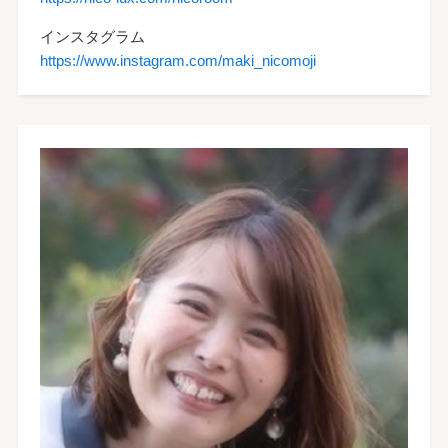
インスタグラム
https://www.instagram.com/maki_nicomoji