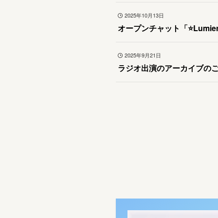
2025年10月13日
オープンチャット「⭐️Lumie
2025年9月21日
ラジオ出演のアーカイブの