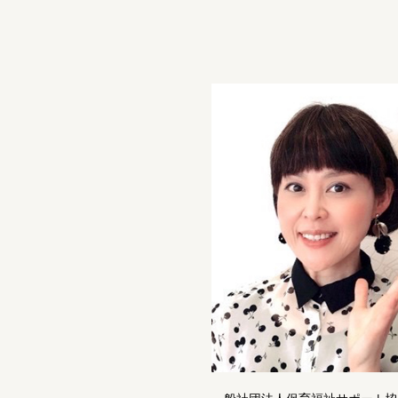
一般社団法人保育福祉サポート協