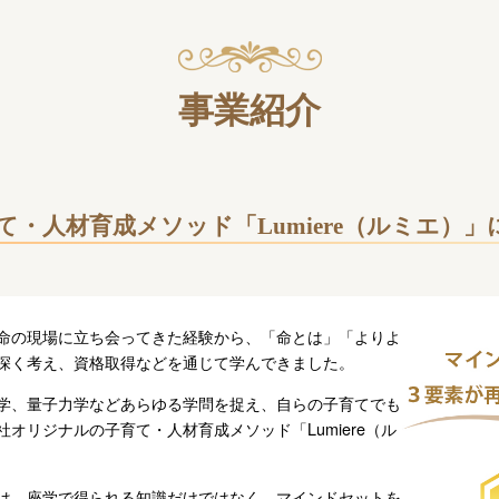
事業紹介
て・人材育成メソッド「Lumiere（ルミエ）
命の現場に立ち会ってきた経験から、「命とは」「よりよ
深く考え、資格取得などを通じて学んできました。
学、量子力学などあらゆる学問を捉え、自らの子育てでも
オリジナルの子育て・人材育成メソッド「Lumiere（ル
は、座学で得られる知識だけではなく、マインドセットを