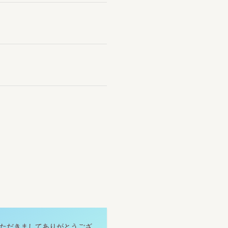
いただきましてありがとうござ