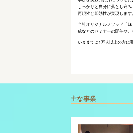
しっかりと自分に落とし込み
再現性と即効性が実現します
当社オリジナルメソッド「Lu
成などのセミナーの開催や、
いままでに1万人以上の方に
主な事業