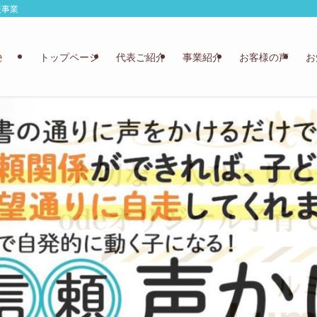
援事業
トップページ
代表ご紹介
事業紹介
お客様の声
お