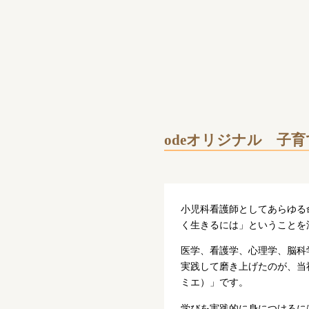
odeオリジナル 子育
小児科看護師としてあらゆる
く生きるには」ということを
医学、看護学、心理学、脳科
実践して磨き上げたのが、当社
ミエ）」です。
学びを実践的に身につけるに