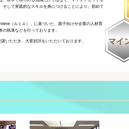
、そして実践的なスキルを身につけることにより、初めて
。
miere（ルミエ）」に基づいた、親子向けや企業の人材育
本の執筆などを行っております。
受講いただき、大変好評をいただいております。