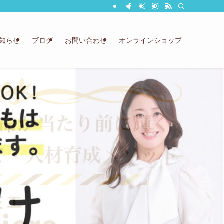
知らせ
ブログ
お問い合わせ
オンラインショップ