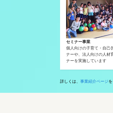
セミナー事業
個人向けの子育て・自己
ナーや、法人向けの人材
ナーを実施しています
詳しくは、
事業紹介ページ
を