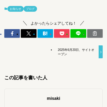
お知らせ
ブログ
よかったらシェアしてね！
2025年6月20日、サイトオ
ープン
この記事を書いた人
misaki