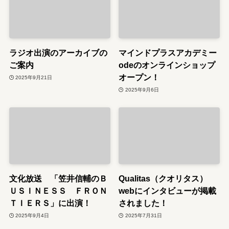
ラジオ出演のアーカイブの
マインドプラスアカデミー
ご案内
odeのオンラインショップ
オープン！
2025年9月21日
2025年9月6日
文化放送 「笠井信輔のＢ
Qualitas（クオリタス）
ＵＳＩＮＥＳＳ ＦＲＯＮ
webにインタビューが掲載
ＴＩＥＲＳ」に出演！
されました！
2025年9月4日
2025年7月31日