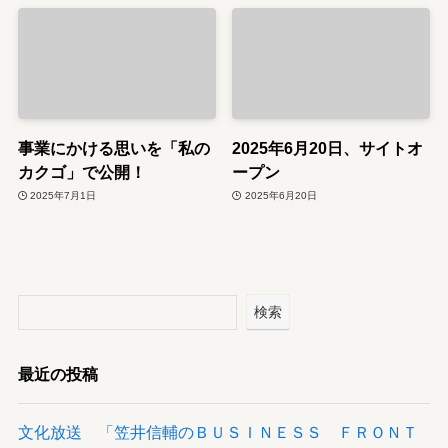
事業にかける思いを「私の
2025年6月20日、サイトオ
カクゴ」で公開！
ープン
2025年7月1日
2025年6月20日
検索
最近の投稿
文化放送 「笠井信輔のＢＵＳＩＮＥＳＳ ＦＲＯＮＴ