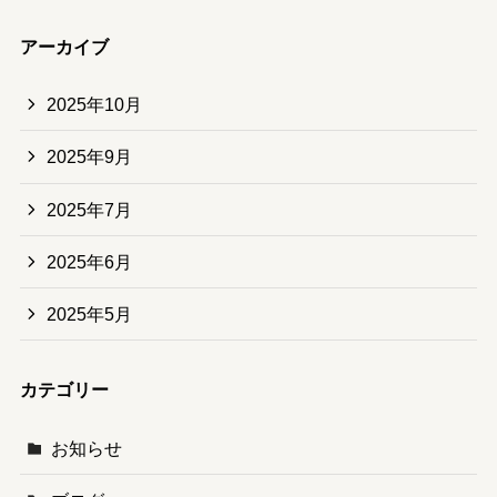
アーカイブ
2025年10月
2025年9月
2025年7月
2025年6月
2025年5月
カテゴリー
お知らせ