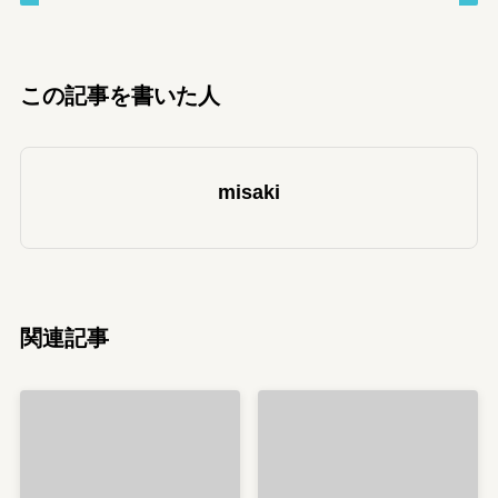
この記事を書いた人
misaki
関連記事