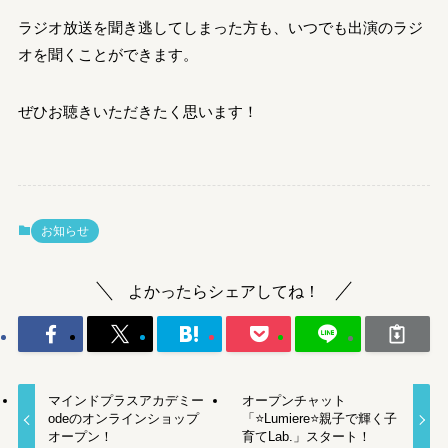
ラジオ放送を聞き逃してしまった方も、いつでも出演のラジ
オを聞くことができます。
ぜひお聴きいただきたく思います！
お知らせ
よかったらシェアしてね！
マインドプラスアカデミー
オープンチャット
odeのオンラインショップ
「⭐️Lumiere⭐️親子で輝く子
オープン！
育てLab.」スタート！