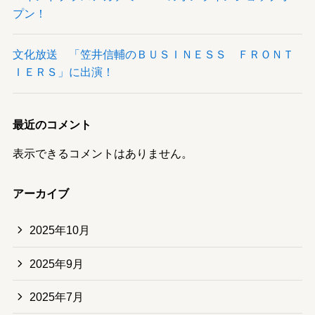
プン！
文化放送 「笠井信輔のＢＵＳＩＮＥＳＳ ＦＲＯＮＴ
ＩＥＲＳ」に出演！
最近のコメント
表示できるコメントはありません。
アーカイブ
2025年10月
2025年9月
2025年7月