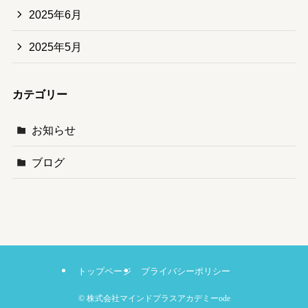
2025年6月
2025年5月
カテゴリー
お知らせ
ブログ
トップページ
プライバシーポリシー
©
株式会社マインドプラスアカデミーode