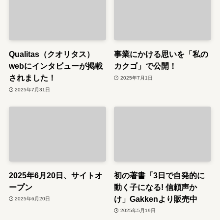
Qualitas（クオリタス）
事業にかける思いを「私の
webにインタビューが掲載
カクゴ」で公開！
されました！
2025年7月1日
2025年7月31日
2025年6月20日、サイトオ
初の著書「3日で自発的に
ープン
動く子になる! 信頼声か
け」Gakkenより販売中
2025年6月20日
2025年5月19日